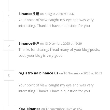
Binance注册
on 8 Luglio 2026 at 10:47
1
Your point of view caught my eye and was very
interesting. Thanks. I have a question for you.
Binance开户
on 13 Dicembre 2025 at 19:29
2
Thanks for sharing. I read many of your blog posts,
cool, your blog is very good.
registro na binance us
on 16 Novembre 2025 at 10:42
3
Your point of view caught my eye and was very
interesting. Thanks. I have a question for you.
Код binance
on 12 Novembre 2025 at 4:57