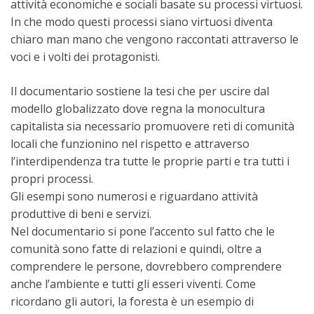
attività economiche e sociali basate su processi virtuosi.
In che modo questi processi siano virtuosi diventa
chiaro man mano che vengono raccontati attraverso le
voci e i volti dei protagonisti.
Il documentario sostiene la tesi che per uscire dal
modello globalizzato dove regna la monocultura
capitalista sia necessario promuovere reti di comunità
locali che funzionino nel rispetto e attraverso
l’interdipendenza tra tutte le proprie parti e tra tutti i
propri processi.
Gli esempi sono numerosi e riguardano attività
produttive di beni e servizi.
Nel documentario si pone l’accento sul fatto che le
comunità sono fatte di relazioni e quindi, oltre a
comprendere le persone, dovrebbero comprendere
anche l’ambiente e tutti gli esseri viventi. Come
ricordano gli autori, la foresta è un esempio di