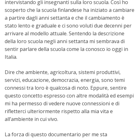
intervistando gli insegnanti sulla loro scuola. Così ho
scoperto che la scuola finlandese ha iniziato a cambiare
a partire dagli anni settanta e che il cambiamento è
stato lento e graduale e ci sono voluti due decenni per
arrivare al modello attuale. Sentendo la descrizione
della loro scuola negli anni settanta mi sembrava di
sentir parlare della scuola come la conosco io oggi in
Italia.
Dire che ambiente, agricoltura, sistemi produttivi,
servizi, educazione, democrazia, energia, sono temi
connessi tra loro è qualcosa di noto. Eppure, sentire
questo concetto espresso con altre modalità ed esempi
mi ha permesso di vedere nuove connessioni e di
rifletterci ulteriormente rispetto alla mia vita e
all’ambiente in cui vivo.
La forza di questo documentario per me sta