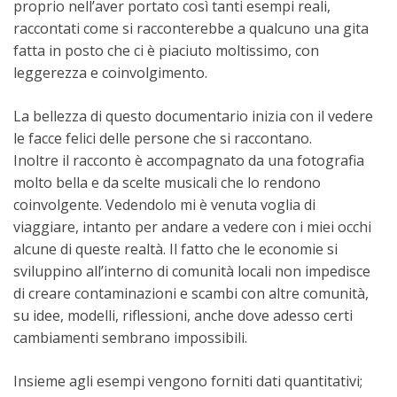
proprio nell’aver portato così tanti esempi reali,
raccontati come si racconterebbe a qualcuno una gita
fatta in posto che ci è piaciuto moltissimo, con
leggerezza e coinvolgimento.
La bellezza di questo documentario inizia con il vedere
le facce felici delle persone che si raccontano.
Inoltre il racconto è accompagnato da una fotografia
molto bella e da scelte musicali che lo rendono
coinvolgente. Vedendolo mi è venuta voglia di
viaggiare, intanto per andare a vedere con i miei occhi
alcune di queste realtà. Il fatto che le economie si
sviluppino all’interno di comunità locali non impedisce
di creare contaminazioni e scambi con altre comunità,
su idee, modelli, riflessioni, anche dove adesso certi
cambiamenti sembrano impossibili.
Insieme agli esempi vengono forniti dati quantitativi;