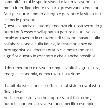
comunità in cui le specie viventi e la terra vivono in
modo interdipendente tra loro, preservando equilibri
fatti per durare molto a lungo e garantire la vita a tutte
le specie presenti.
Questa capacità di interdipendenza virtuosa secondo gli
autori può essere sviluppata a partire da un livello
locale attraverso la creazione di relazioni basate sulla
collaborazione e sulla fiducia; le testimonianze dei
protagonisti del documentario ci dimostrano cosa
significa questo in concreto e che è anche possibile.
Il documentario è diviso in cinque capitoli: agricoltura,
energia, economia, democrazia, istruzione.
Il capitolo istruzione si sofferma sul sistema scolastico
finlandese.
Anche in questo caso ho apprezzato il fatto che gli
autori ci parlano attraverso uno specifico esempio,