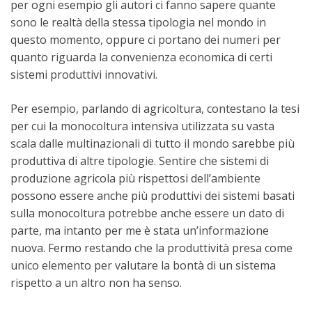
per ogni esempio gli autori ci fanno sapere quante
sono le realtà della stessa tipologia nel mondo in
questo momento, oppure ci portano dei numeri per
quanto riguarda la convenienza economica di certi
sistemi produttivi innovativi.
Per esempio, parlando di agricoltura, contestano la tesi
per cui la monocoltura intensiva utilizzata su vasta
scala dalle multinazionali di tutto il mondo sarebbe più
produttiva di altre tipologie. Sentire che sistemi di
produzione agricola più rispettosi dell’ambiente
possono essere anche più produttivi dei sistemi basati
sulla monocoltura potrebbe anche essere un dato di
parte, ma intanto per me è stata un’informazione
nuova. Fermo restando che la produttività presa come
unico elemento per valutare la bontà di un sistema
rispetto a un altro non ha senso.