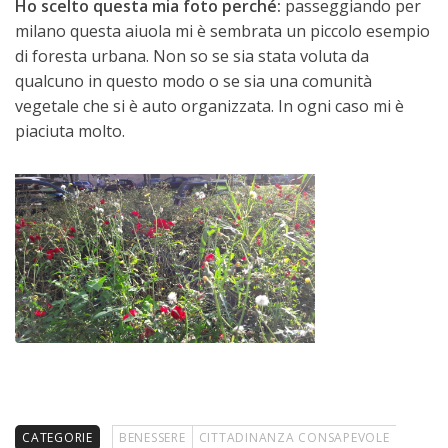
Ho scelto questa mia foto perché:
passeggiando per
milano questa aiuola mi è sembrata un piccolo esempio
di foresta urbana. Non so se sia stata voluta da
qualcuno in questo modo o se sia una comunità
vegetale che si è auto organizzata. In ogni caso mi è
piaciuta molto.
CATEGORIE
BENESSERE
CITTADINANZA CONSAPEVOLE