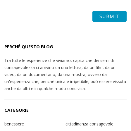
PERCHÉ QUESTO BLOG
Tra tutte le esperienze che viviamo, capita che dei semi di
consapevolezza ci arrivino da una lettura, da un film, da un
video, da un documentario, da una mostra, ovvero da
un'esperienza che, benché unica e irripetibile, può essere vissuta
anche da altri e in qualche modo condivisa.
CATEGORIE
benessere
cittadinanza consapevole