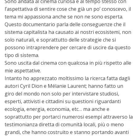
Sono andata al cinema curiosa e al tempo stesso con
l’aspettativa di sentire cose che già un po’ conoscevo, il
tema mi appassiona anche se non ne sono esperta.
Questo documentario parla delle conseguenze che il
sistema capitalista ha causato ai nostri ecosistemi, non
solo naturali, e soprattutto delle strategie che si
possono intraprendere per cercare di uscire da questo
tipo di sistema.
Sono uscita dal cinema con qualcosa in più rispetto alle
mie aspettative.
Intanto ho apprezzato moltissimo la ricerca fatta dagli
autori Cyril Dion e Mélanie Laurent; hanno fatto un
giro del mondo non solo per intervistare studiosi,
esperti, attivisti e cittadini su questioni riguardanti
ecologia, energia, economia, etc… ma anche e
soprattutto per portarci numerosi esempi attraverso la
testimonianza diretta di comunità locali, più o meno
grandi, che hanno costruito e stanno portando avanti