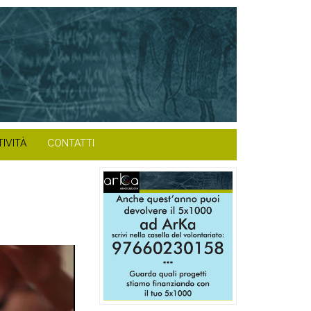
TIVITÀ
CONTATTI