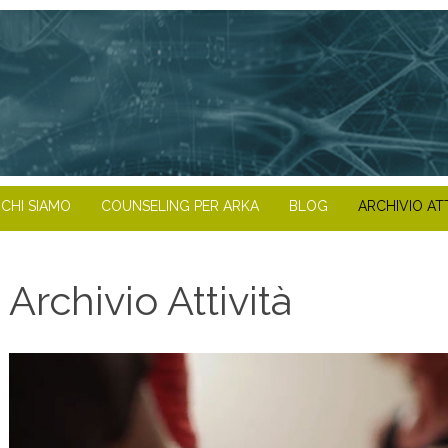
CHI SIAMO
COUNSELING PER ARKA
BLOG
ARCHIVIO AT
Archivio Attività