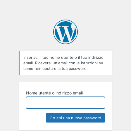
Inserisci il tuo nome utente o il tuo indirizzo
email. Riceverai un'email con le istruzioni su
come reimpostare la tua password.
Nome utente o indirizzo email