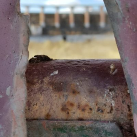
CONTINUA