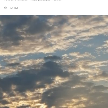
132
CONTINUA