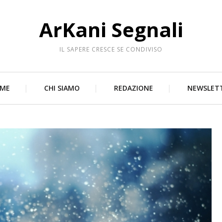
ArKani Segnali
IL SAPERE CRESCE SE CONDIVISO
ME
CHI SIAMO
REDAZIONE
NEWSLET