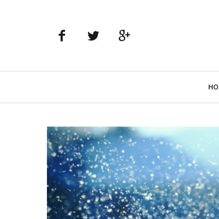
Navigazione
HO
principale