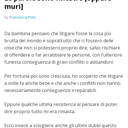
muri]
By
Francesca Polo
.
.
Da bambina pensavo che litigare fosse la cosa più
brutta del mondo e soprattutto che ci fossero delle
cose che non si potessero proprio dire, salvo rischiare
di offendere o far arrabbiare le persone, con l’ulteriore
funesta conseguenza di gravi conflitti o abbandoni.
Per fortuna poi sono cresciuta, ho scoperto che litigare
a volte fa anche bene e che anche i conflitti non hanno
necessariamente conseguenze irreparabili.
Eppure qualche ultima resistenza al pensare di poter
dire proprio tutto mi era rimasta.
Ecco invece a sciogliere anche gli ultimi dubbi questo