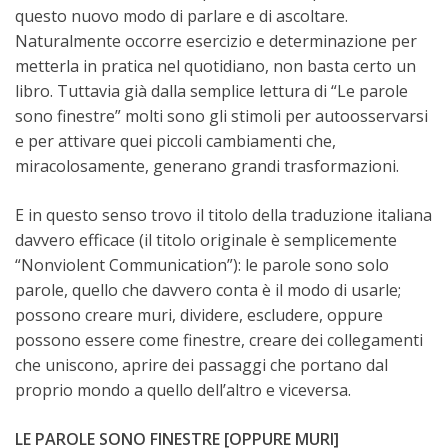
questo nuovo modo di parlare e di ascoltare.
Naturalmente occorre esercizio e determinazione per
metterla in pratica nel quotidiano, non basta certo un
libro. Tuttavia già dalla semplice lettura di “Le parole
sono finestre” molti sono gli stimoli per autoosservarsi
e per attivare quei piccoli cambiamenti che,
miracolosamente, generano grandi trasformazioni.
E in questo senso trovo il titolo della traduzione italiana
davvero efficace (il titolo originale è semplicemente
“Nonviolent Communication”): le parole sono solo
parole, quello che davvero conta è il modo di usarle;
possono creare muri, dividere, escludere, oppure
possono essere come finestre, creare dei collegamenti
che uniscono, aprire dei passaggi che portano dal
proprio mondo a quello dell’altro e viceversa.
LE PAROLE SONO FINESTRE [OPPURE MURI]