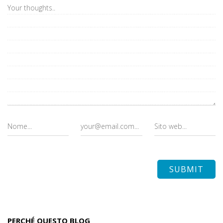
PERCHÉ QUESTO BLOG