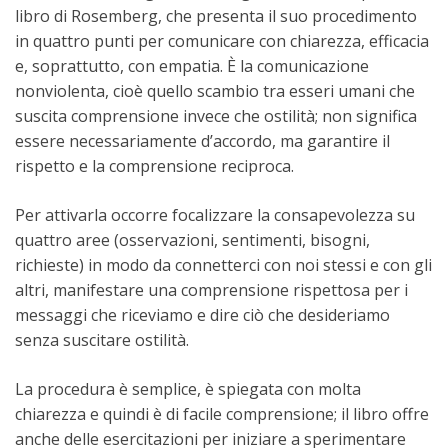
libro di Rosemberg, che presenta il suo procedimento
in quattro punti per comunicare con chiarezza, efficacia
e, soprattutto, con empatia. È la comunicazione
nonviolenta, cioè quello scambio tra esseri umani che
suscita comprensione invece che ostilità; non significa
essere necessariamente d’accordo, ma garantire il
rispetto e la comprensione reciproca.
Per attivarla occorre focalizzare la consapevolezza su
quattro aree (osservazioni, sentimenti, bisogni,
richieste) in modo da connetterci con noi stessi e con gli
altri, manifestare una comprensione rispettosa per i
messaggi che riceviamo e dire ciò che desideriamo
senza suscitare ostilità.
La procedura è semplice, è spiegata con molta
chiarezza e quindi è di facile comprensione; il libro offre
anche delle esercitazioni per iniziare a sperimentare