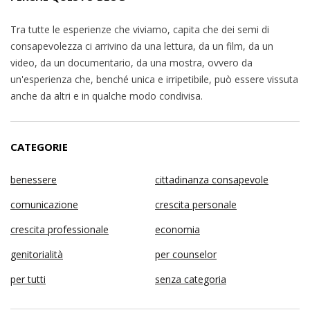
Tra tutte le esperienze che viviamo, capita che dei semi di
consapevolezza ci arrivino da una lettura, da un film, da un
video, da un documentario, da una mostra, ovvero da
un'esperienza che, benché unica e irripetibile, può essere vissuta
anche da altri e in qualche modo condivisa.
CATEGORIE
benessere
cittadinanza consapevole
comunicazione
crescita personale
crescita professionale
economia
genitorialità
per counselor
per tutti
senza categoria