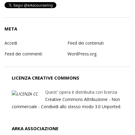
META
Accedi
Feed dei contenuti
Feed dei commenti
WordPress.org
LICENZA CREATIVE COMMONS
Quest' opera è distribuita con licenza
Creative Commons Attribuzione - Non
commerciale - Condividi allo stesso modo 3.0 Unported.
ARKA ASSOCIAZIONE