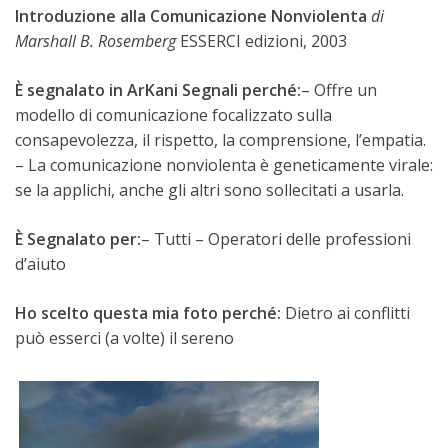
Introduzione alla Comunicazione Nonviolenta
di
Marshall B. Rosemberg
ESSERCI edizioni, 2003
È segnalato in ArKani Segnali perché:
– Offre un
modello di comunicazione focalizzato sulla
consapevolezza, il rispetto, la comprensione, l’empatia.
– La comunicazione nonviolenta è geneticamente virale:
se la applichi, anche gli altri sono sollecitati a usarla.
È Segnalato per:
– Tutti – Operatori delle professioni
d’aiuto
Ho scelto questa mia foto perché:
Dietro ai conflitti
può esserci (a volte) il sereno