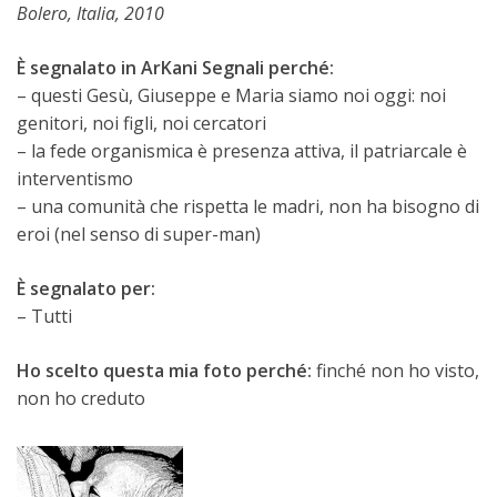
Bolero, Italia, 2010
È segnalato in ArKani Segnali perché:
– questi Gesù, Giuseppe e Maria siamo noi oggi: noi
genitori, noi figli, noi cercatori
– la fede organismica è presenza attiva, il patriarcale è
interventismo
– una comunità che rispetta le madri, non ha bisogno di
eroi (nel senso di super-man)
È segnalato per:
– Tutti
Ho scelto questa mia foto perché:
finché non ho visto,
non ho creduto