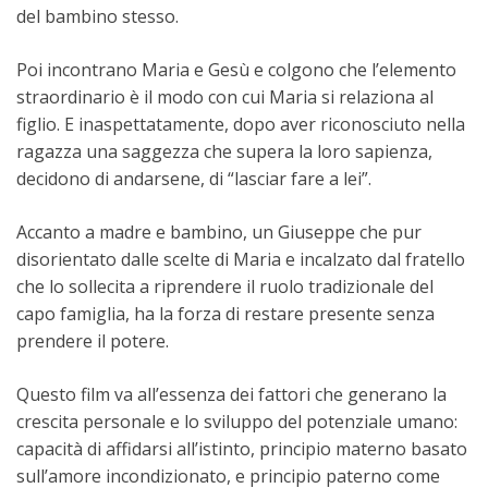
del bambino stesso.
Poi incontrano Maria e Gesù e colgono che l’elemento
straordinario è il modo con cui Maria si relaziona al
figlio. E inaspettatamente, dopo aver riconosciuto nella
ragazza una saggezza che supera la loro sapienza,
decidono di andarsene, di “lasciar fare a lei”.
Accanto a madre e bambino, un Giuseppe che pur
disorientato dalle scelte di Maria e incalzato dal fratello
che lo sollecita a riprendere il ruolo tradizionale del
capo famiglia, ha la forza di restare presente senza
prendere il potere.
Questo film va all’essenza dei fattori che generano la
crescita personale e lo sviluppo del potenziale umano:
capacità di affidarsi all’istinto, principio materno basato
sull’amore incondizionato, e principio paterno come