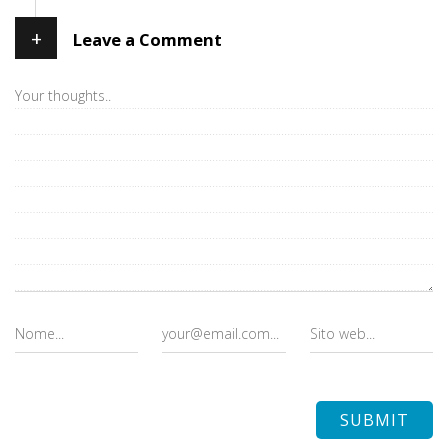
+
Leave a Comment