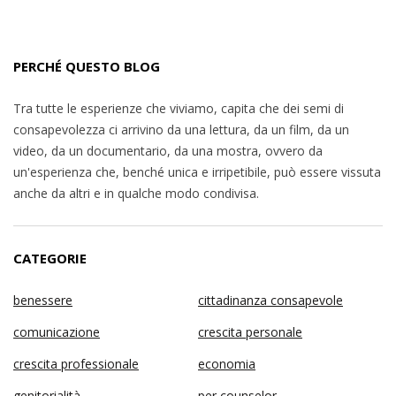
PERCHÉ QUESTO BLOG
Tra tutte le esperienze che viviamo, capita che dei semi di
consapevolezza ci arrivino da una lettura, da un film, da un
video, da un documentario, da una mostra, ovvero da
un'esperienza che, benché unica e irripetibile, può essere vissuta
anche da altri e in qualche modo condivisa.
CATEGORIE
benessere
cittadinanza consapevole
comunicazione
crescita personale
crescita professionale
economia
genitorialità
per counselor