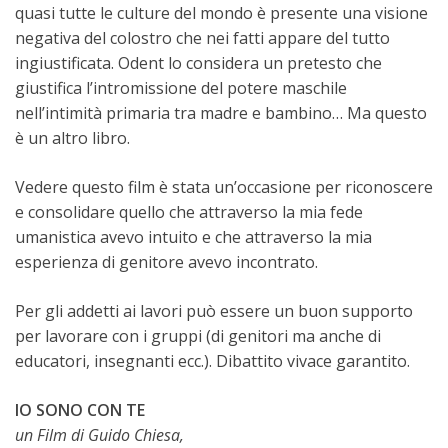
quasi tutte le culture del mondo è presente una visione
negativa del colostro che nei fatti appare del tutto
ingiustificata. Odent lo considera un pretesto che
giustifica l’intromissione del potere maschile
nell’intimità primaria tra madre e bambino… Ma questo
è un altro libro.
Vedere questo film è stata un’occasione per riconoscere
e consolidare quello che attraverso la mia fede
umanistica avevo intuito e che attraverso la mia
esperienza di genitore avevo incontrato.
Per gli addetti ai lavori può essere un buon supporto
per lavorare con i gruppi (di genitori ma anche di
educatori, insegnanti ecc.). Dibattito vivace garantito.
IO SONO CON TE
un Film di Guido Chiesa,