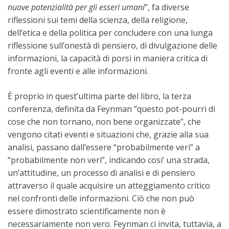
nuove potenzialità per gli esseri umani
”, fa diverse
riflessioni sui temi della scienza, della religione,
dell’etica e della politica per concludere con una lunga
riflessione sull’onestà di pensiero, di divulgazione delle
informazioni, la capacità di porsi in maniera critica di
fronte agli eventi e alle informazioni.
È proprio in quest’ultima parte del libro, la terza
conferenza, definita da Feynman “questo pot-pourri di
cose che non tornano, non bene organizzate”, che
vengono citati eventi e situazioni che, grazie alla sua
analisi, passano dall’essere “probabilmente veri” a
“probabilmente non veri”, indicando cosi’ una strada,
un’attitudine, un processo di analisi e di pensiero
attraverso il quale acquisire un atteggiamento critico
nel confronti delle informazioni. Ciò che non può
essere dimostrato scientificamente non è
necessariamente non vero. Feynman ci invita, tuttavia, a