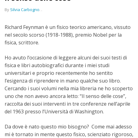
By
Silvia Carbogno
.
.
Richard Feynman è un fisico teorico americano, vissuto
nel secolo scorso (1918-1988), premio Nobel per la
fisica, scrittore.
Ho avuto l’occasione di leggere alcuni dei suoi testi di
fisica e libri autobiografici durante i miei studi
universitari e proprio recentemente ho sentito
l’esigenza di riprendere in mano qualche suo libro.
Cercando i suoi volumi nella mia libreria ne ho scoperto
uno che non avevo ancora letto: “Il senso delle cose”,
raccolta dei suoi interventi in tre conferenze nell’aprile
del 1963 presso l’Università di Washington.
Da dove è nato questo mio bisogno? Come mai adesso
mi è tornato in mente questo fisico, scienziato rigoroso,