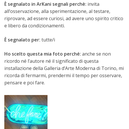
È segnalato in ArKani segnali perchè:
invita
all’osservazione, alla sperimentazione, al testare,
riprovare, ad essere curiosi, ad avere uno spirito critico
e libero da condizionamenti.
È segnalato per:
tutte/i
Ho scelto questa mia foto perché:
anche se non
ricordo né l’autore né il significato di questa
installazione della Galleria d’Arte Moderna di Torino, mi
ricorda di fermarmi, prendermi il tempo per osservare,
pensare e poi fare.