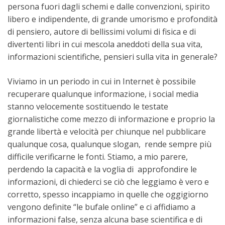
persona fuori dagli schemi e dalle convenzioni, spirito
libero e indipendente, di grande umorismo e profondità
di pensiero, autore di bellissimi volumi di fisica e di
divertenti libri in cui mescola aneddoti della sua vita,
informazioni scientifiche, pensieri sulla vita in generale?
Viviamo in un periodo in cui in Internet è possibile
recuperare qualunque informazione, i social media
stanno velocemente sostituendo le testate
giornalistiche come mezzo di informazione e proprio la
grande libertà e velocità per chiunque nel pubblicare
qualunque cosa, qualunque slogan, rende sempre più
difficile verificarne le fonti. Stiamo, a mio parere,
perdendo la capacità e la voglia di approfondire le
informazioni, di chiederci se ciò che leggiamo è vero e
corretto, spesso incappiamo in quelle che oggigiorno
vengono definite “le bufale online” e ci affidiamo a
informazioni false, senza alcuna base scientifica e di