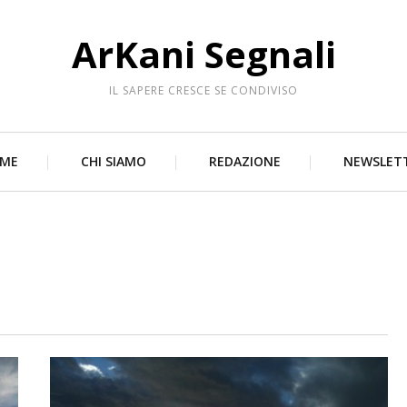
ArKani Segnali
IL SAPERE CRESCE SE CONDIVISO
ME
CHI SIAMO
REDAZIONE
NEWSLET