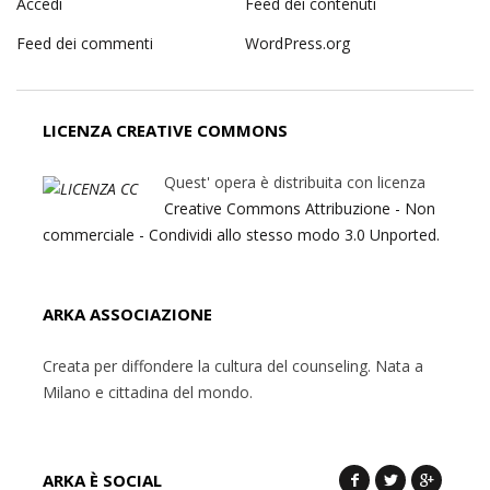
Accedi
Feed dei contenuti
Feed dei commenti
WordPress.org
LICENZA CREATIVE COMMONS
Quest' opera è distribuita con licenza
Creative Commons Attribuzione - Non
commerciale - Condividi allo stesso modo 3.0 Unported.
ARKA ASSOCIAZIONE
Creata per diffondere la cultura del counseling. Nata a
Milano e cittadina del mondo.
ARKA È SOCIAL